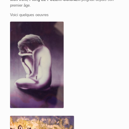
premier âge.
Voici quelques oeuvres