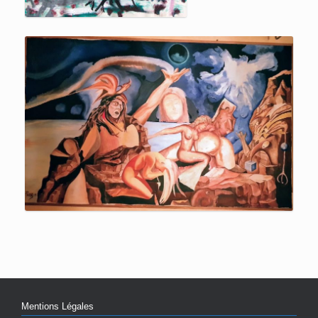
Mentions Légales