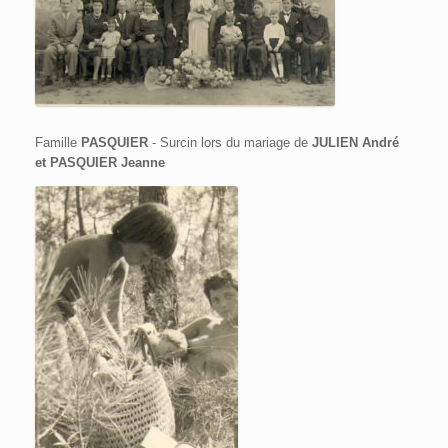
Famille
PASQUIER
- Surcin lors du mariage de
JULIEN André
et PASQUIER Jeanne