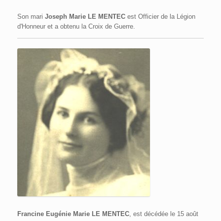
Son mari
Joseph Marie LE MENTEC
est Officier de la Légion
d'Honneur et a obtenu la Croix de Guerre.
Francine Eugénie Marie LE MENTEC
, est décédée le 15 août