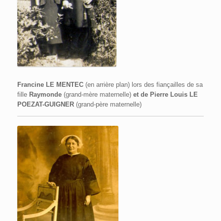
Francine LE MENTEC
(en arrière plan) lors des fiançailles de sa
fille
Raymonde
(grand-mère maternelle)
et de Pierre Louis LE
POEZAT-GUIGNER
(grand-père maternelle)