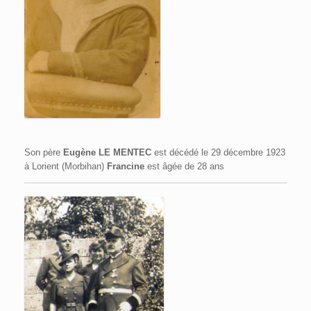
Son père
Eugène LE MENTEC
est décédé le 29 décembre 1923
à Lorient (Morbihan)
Francine
est âgée de 28 ans