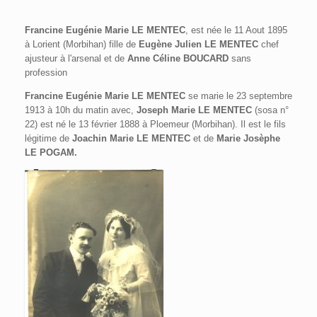
Francine Eugénie Marie LE MENTEC
, est née le 11 Aout 1895
à Lorient (Morbihan) fille de
Eugène Julien LE MENTEC
chef
ajusteur à l'arsenal et de
Anne Céline BOUCARD
sans
profession
Francine Eugénie Marie LE MENTEC
se marie le 23 septembre
1913 à 10h du matin avec,
Joseph Marie LE MENTEC
(sosa n°
22) est né le 13 février 1888 à Ploemeur (Morbihan). Il est le fils
légitime de
Joachin Marie LE MENTEC
et de
Marie Josèphe
LE POGAM.