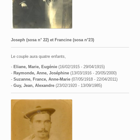
Joseph (sosa n° 22) et Francine (sosa n°23)
Le couple aura quatre enfants,
-
Eliane, Marie, Eugénie
(16/02/1915 - 29/04/1915)
-
Raymonde, Anne, Joséphine
(13/03/1916 - 20/05/2000)
-
Suzanne, France, Anne-Marie
(07/05/1918 - 22/04/2011)
-
Guy, Jean, Alexandre
(23/02/1920 - 13/09/1985)