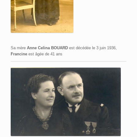
Sa mère
Anne Celina BOUARD
est décédée le 3 juin 1936,
Francine
est âgée de 41 ans